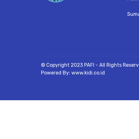
Suma
© Copyright 2023 PAFI - All Rights Reser
Powered By: www.kidi.co.id