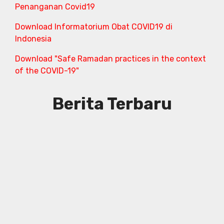
Penanganan Covid19
Download Informatorium Obat COVID19 di
Indonesia
Download "Safe Ramadan practices in the context
of the COVID-19"
Berita Terbaru