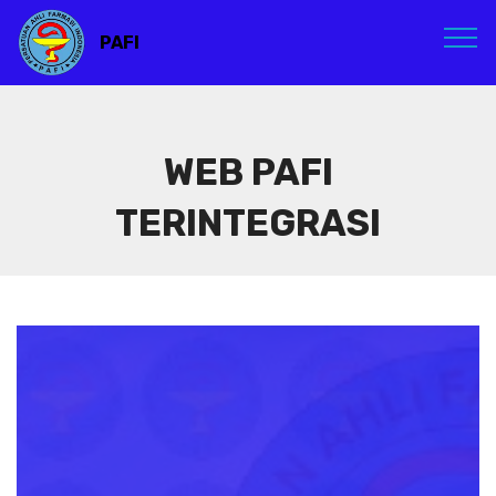
PAFI
WEB PAFI
TERINTEGRASI